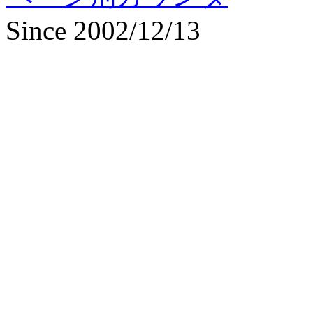
Since 2002/12/13