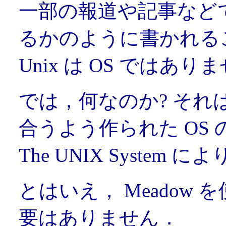
一部の報道や記事などでは，
るかのように書かれる
Unix は OS ではあり
では，何なのか? それは
合うよう作られた OS
The UNIX System
により
とはいえ， Meadow
要はありません．