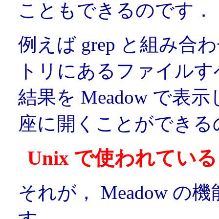
こともできるのです．
例えば grep と組み
トリにあるファイルす
結果を Meadow で
座に開くことができる
Unix で使われて
それが， Meadow 
す．