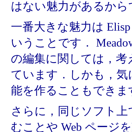
はない魅力があるから
一番大きな魅力は Eli
いうことです． Mead
の編集に関しては，考
ています．しかも，気
能を作ることもできま
さらに，同じソフト上
むことや Web ページ