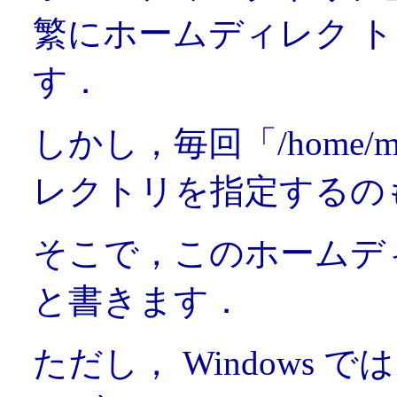
繁にホームディレク 
す．
しかし，毎回「/home/
レクトリを指定するの
そこで，このホームデ
と書きます．
ただし， Windows