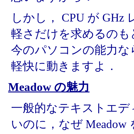
しかし， CPU が G
軽さだけを求めるのも
今のパソコンの能力な
軽快に動きますよ．
Meadow の魅力
一般的なテキストエデ
いのに，なぜ Meado