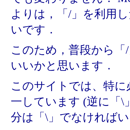
よりは，「/」を利用
いです．
このため，普段から「
いいかと思います．
このサイトでは、特に必
一しています (逆に「
分は「\」でなければい