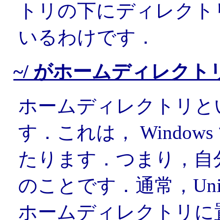
トリの下にディレクト
いるわけです．
~/ がホームディレクト
ホームディレクトリと
す．これは， Windo
たります．つまり，自
のことです．通常，Un
ホームディレクトリに