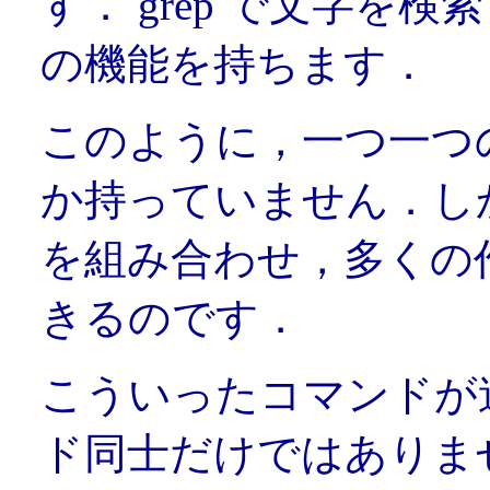
す． grep で文字を検索
の機能を持ちます．
このように，一つ一つ
か持っていません．し
を組み合わせ，多くの
きるのです．
こういったコマンドが
ド同士だけではありません