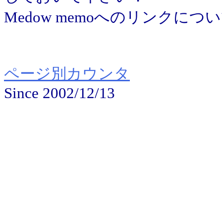
Medow memoへのリンクにつ
ページ別カウンタ
Since 2002/12/13