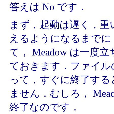
答えは No です．
まず，起動は遅く，重
えるようになるまでに 
て， Meadow は一
ておきます．ファイル
って，すぐに終了する
ません．むしろ， Mea
終了なのです．