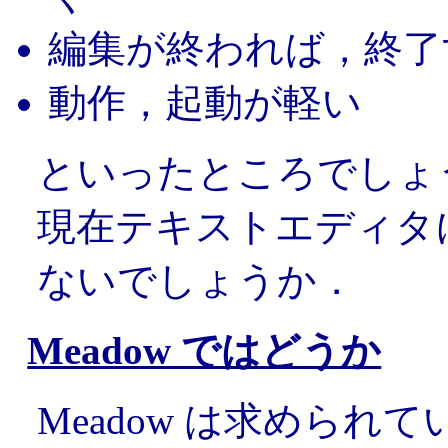
編集が終われば，終了
動作，起動が軽い
といったところでしょ
現在テキストエディタ
ないでしょうか．
Meadow ではどうか
Meadow は求められ