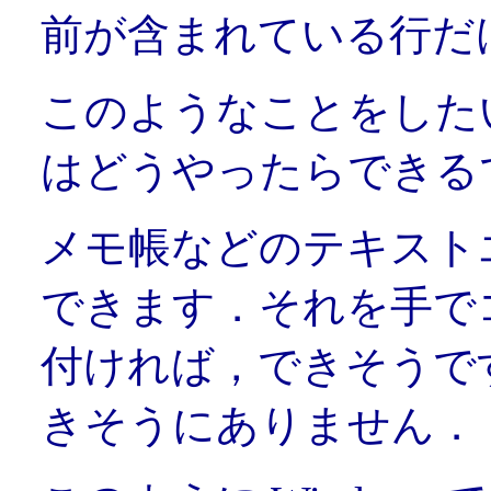
前が含まれている行だ
このようなことをしたいと
はどうやったらできる
メモ帳などのテキスト
できます．それを手で
付ければ，できそうで
きそうにありません．