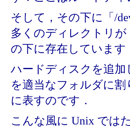
そして，その下に「/dev
多くのディレクトリが「
の下に存在しています
ハードディスクを追加
を適当なフォルダに割り
に表すのです．
こんな風に Unix 