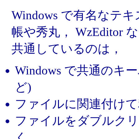
Windows で有名な
帳や秀丸， WzEdito
共通しているのは，
Windows で共通のキ
ど)
ファイルに関連付けて
ファイルをダブルクリ
く