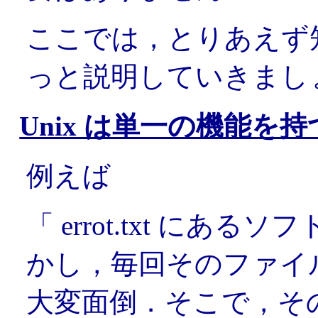
ここでは，とりあえず
っと説明していきまし
Unix は単一の機能
例えば
「 errot.txt に
かし，毎回そのファイ
大変面倒．そこで，そ