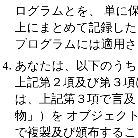
ログラムとを、 単に
上にまとめて記録した
プログラムには適用さ
あなたは、以下のうち
上記第２項及び第３項
は、上記第３項で言及
物」）を オブジェク
で複製及び頒布するこ