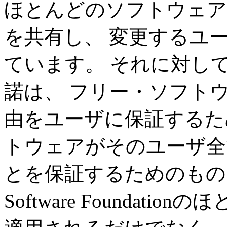
ほとんどのソフトウェア
を共有し、 変更するユ
ています。 それに対し
諾は、 フリー・ソフト
由をユーザに保証するた
トウェアがそのユーザ全
とを保証するためのもので
Software Foundat