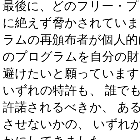
最後に、どのフリー・プ
に絶えず脅かされていま
ラムの再頒布者が個人的
のプログラムを自分の財
避けたいと願っています
いずれの特許も、 誰で
許諾されるべきか、 あ
させないかの、 いずれ