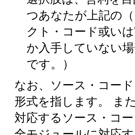
つあなたが上記の（
クト・コード或いは
か入手していない場
です。）
なお、ソース・コード
形式を指します。 ま
対応するソース・コー
全モジュールに対応す