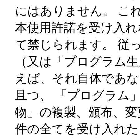
にはありません。 こ
本使用許諾を受け入れ
て禁じられます。 従
（又は「プログラム生
えば、それ自体であな
且つ、 「プログラム
物」の複製、頒布、変
件の全てを受け入れた