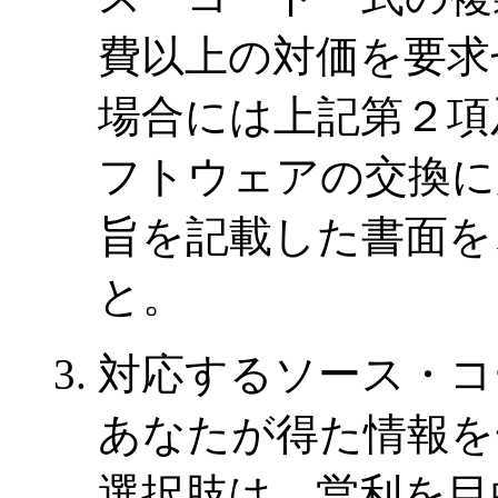
費以上の対価を要求
場合には上記第２項
フトウェアの交換に
旨を記載した書面を
と。
対応するソース・コ
あなたが得た情報を
選択肢は、営利を目