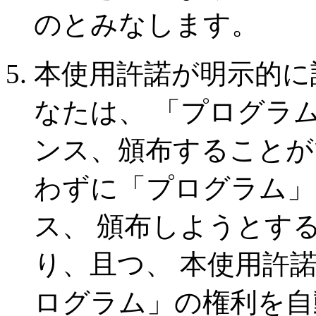
のとみなします。
本使用許諾が明示的に
なたは、 「プログラ
ンス、頒布することが
わずに「プログラム」
ス、 頒布しようとす
り、且つ、 本使用許
ログラム」の権利を自