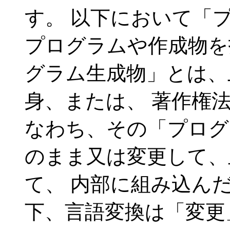
す。 以下において「
プログラムや作成物を
グラム生成物」とは、
身、または、 著作権
なわち、その「プログ
のまま又は変更して、
て、 内部に組み込ん
下、言語変換は「変更