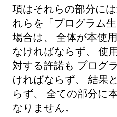
項はそれらの部分には
れらを「プログラム生
場合は、 全体が本使
なければならず、 使
対する許諾も プログ
ければならず、 結果
らず、 全ての部分に
なりません。