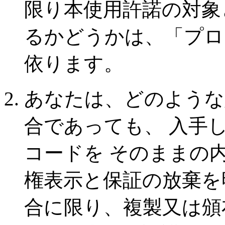
限り本使用許諾の対象
るかどうかは、「プロ
依ります。
あなたは、どのような
合であっても、 入手
コードを そのままの
権表示と保証の放棄を
合に限り、複製又は頒