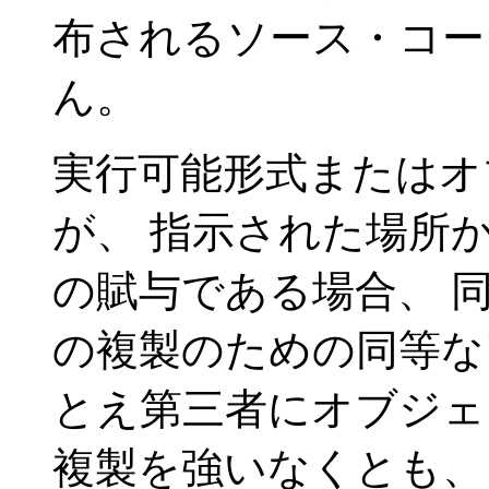
布されるソース・コー
ん。
実行可能形式またはオ
が、 指示された場所
の賦与である場合、 
の複製のための同等な
とえ第三者にオブジェ
複製を強いなくとも、