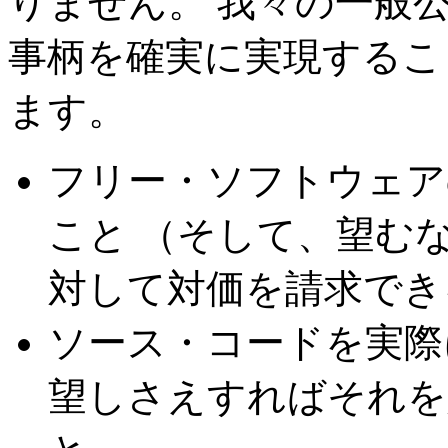
りません。 我々の一般
事柄を確実に実現するこ
ます。
フリー・ソフトウェア
こと （そして、望む
対して対価を請求でき
ソース・コードを実際
望しさえすればそれを