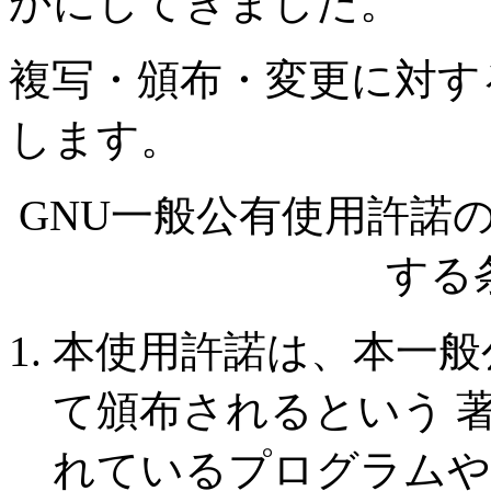
かにしてきました。
複写・頒布・変更に対す
します。
GNU一般公有使用許諾
する
本使用許諾は、本一般
て頒布されるという 
れているプログラムや