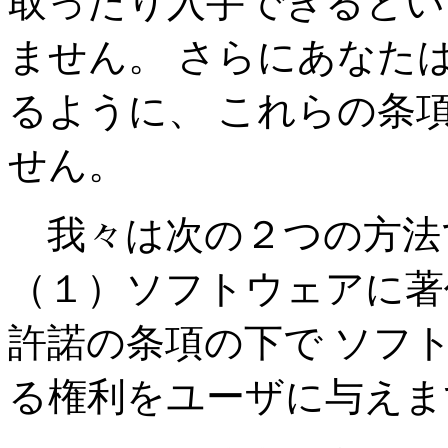
取ったり入手できるとい
ません。 さらにあなた
るように、 これらの条
せん。
我々は次の２つの方法
（１）ソフトウェアに著
許諾の条項の下で ソフ
る権利をユーザに与えま