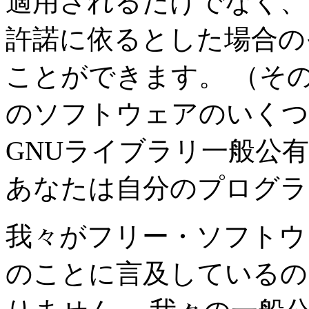
適用されるだけでなく、
許諾に依るとした場合の
ことができます。 （その他の Fre
のソフトウェアのいくつ
GNUライブラリ一般公
あなたは自分のプログラ
我々がフリー・ソフトウ
のことに言及しているの