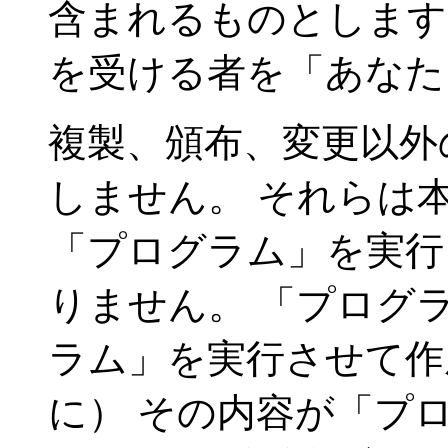
含まれるものとします
を受ける者を「あな
複製、頒布、変更以外
しません。 それらは
「プログラム」を実行
りません。 「プログ
ラム」を実行させて作
に） その内容が「プ