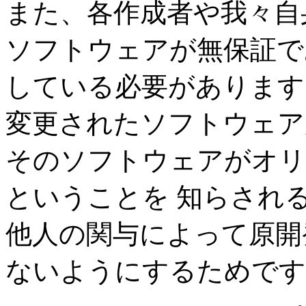
また、各作成者や我々自
ソフトウェアが無保証で
している必要があります
変更されたソフトウェア
そのソフトウェアがオリ
ということを 知らされ
他人の関与によって原開
ないようにするためです