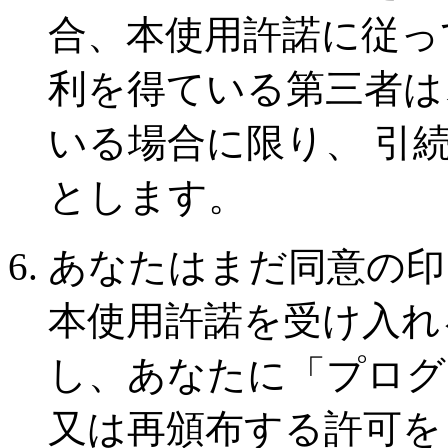
合、本使用許諾に従っ
利を得ている第三者は
いる場合に限り、 引
とします。
あなたはまだ同意の印
本使用許諾を受け入れ
し、あなたに「プログ
又は再頒布する許可を