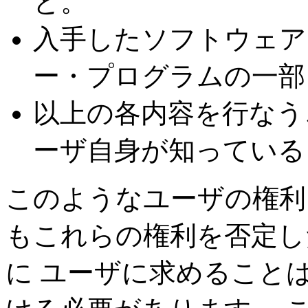
と。
入手したソフトウェア
ー・プログラムの一部
以上の各内容を行なう
ーザ自身が知っている
このようなユーザの権利
もこれらの権利を否定し
に ユーザに求めること