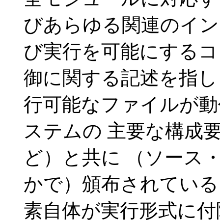
びあらゆる関連のイン
び実行を可能にするコ
御に関する記述を指し
行可能なファイルが動
ステムの 主要な構成
ど）と共に （ソース
かで）頒布されている
素自体が実行形式に付