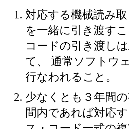
対応する機械読み取
を一緒に引き渡すこ
コードの引き渡しは
て、 通常ソフトウ
行なわれること。
少なくとも３年間の
間内であれば対応す
ス・コード一式の複