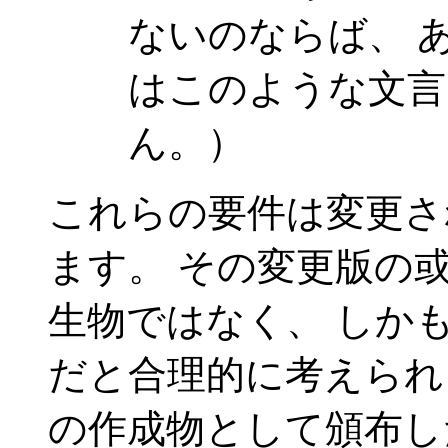
ないのならば、 
はこのような文言
ん。）
これらの要件は変更さ
ます。 その変更版の
生物ではなく、 しか
だと合理的に考えられ
の作成物として頒布し