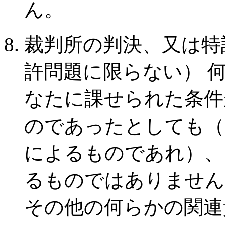
ん。
裁判所の判決、又は特
許問題に限らない） 
なたに課せられた条件
のであったとしても（
によるものであれ）、
るものではありません
その他の何らかの関連