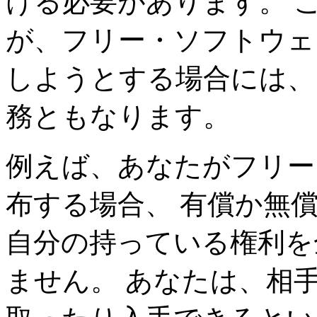
ける必要があります。 
が、フリー・ソフトウェ
しようとする場合には、
務ともなります。
例えば、あなたがフリー
布する場合、 有償か無
自分の持っている権利を
ません。 あなたは、相