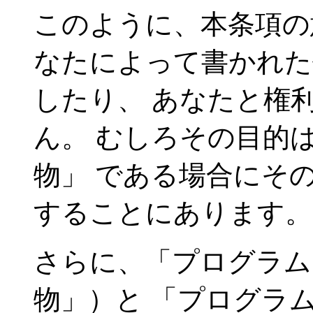
このように、本条項の
なたによって書かれた
したり、 あなたと権
ん。 むしろその目的
物」 である場合にそ
することにあります。
さらに、「プログラム
物」）と 「プログラ