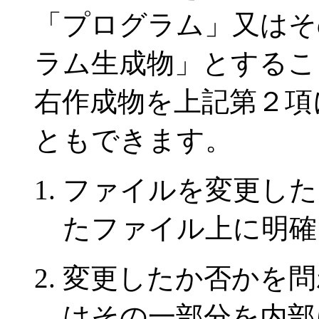
「プログラム」又はそ
ラム生成物」とするこ
右作成物を上記第２項
ともできます。
ファイルを変更した
たファイル上に明確
変更したか否かを問
はその一部分を内部