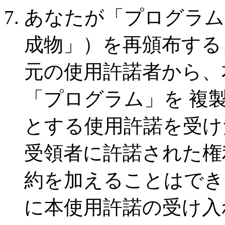
あなたが「プログラム
成物」）を再頒布する
元の使用許諾者から、
「プログラム」を 複
とする使用許諾を受け
受領者に許諾された権
約を加えることはでき
に本使用許諾の受け入