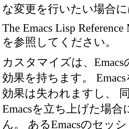
な変更を行いたい場合に
The Emacs Lisp Reference
を参照してください。
カスタマイズは、Emac
効果を持ちます。 Ema
効果は失われますし、 
Emacsを立ち上げた場
ん。 あるEmacsのセ