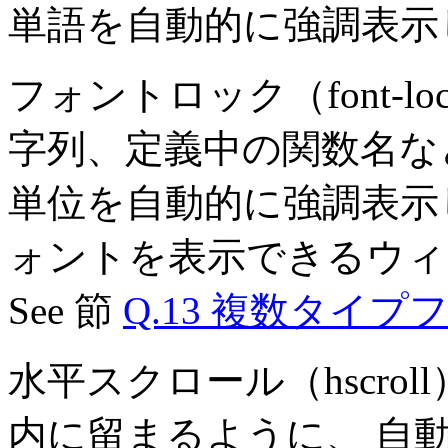
単語を自動的に強調表示
フォントロック（font-
字列、定義中の関数名な
単位を自動的に強調表示
ォントを表示できるウィ
See 節
Q.13 複数タイ
水平スクロール（hscro
内に留まるように、 自