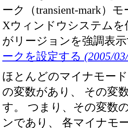
ーク（transient-ma
Xウィンドウシステムを使
がリージョンを強調表示す
ークを設定する
(2005/03
ほとんどのマイナモード
の変数があり、 その変
す。 つまり、その変数
ンであり、 各マイナモ