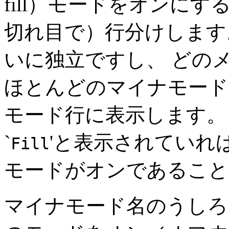
fill）モードをオンにす
切れ目で）行分けします
いに独立ですし、 どの
ほとんどのマイナモード
モード行に表示します。
`
'と表示されていれば、
Fill
モードがオンであること
マイナモード名のうしろ