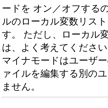
ードを オン／オフする
ルのローカル変数リスト
す。 ただし、ローカル
は、よく考えてください
マイナモードはユーザー
ァイルを編集する別のユ
ません。