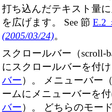
打ち込んだテキスト量に
を広げます。 See 節
E.
(2005/03/24)
。
スクロールバー（scrol
にスクロールバーを付けます
バー
）。 メニューバー（m
ームにメニューバーを付け
バー
）。 どちらのモー