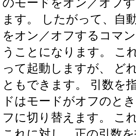
のモードをオン／オフす
ます。 したがって、自動詰め
をオン／オフするコマ
うことになります。 こ
って起動しますが、 ど
ともできます。 引数を
ドはモードがオフのとき
フに切り替えます。 こ
これに対し、正の引数を