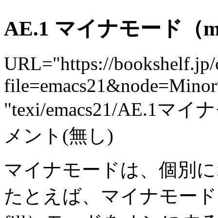
AE.1 マイナモード（mi
URL="https://bookshelf.jp/
file=emacs21&node=Mino
"texi/emacs21/AE.1
メント(無し)
マイナモードは、個別に
たとえば、マイナモードで