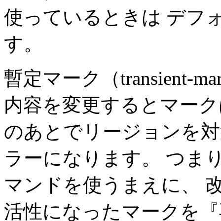
使っているときは デフ
す。
暫定マーク（transient
内容を変更するとマーク
のあとでリージョンを対
ラーになります。 つま
マンドを使うまえに、 
活性になったマークを『