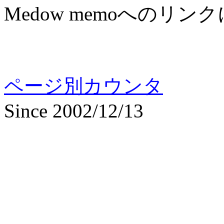
Medow memoへのリン
ページ別カウンタ
Since 2002/12/13