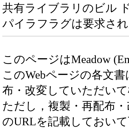
共有ライブラリのビル ド
パイラフラグは要求され
このページはMeadow (E
このWebページの各文
布・改変していただいて
ただし，複製・再配布・改変
のURLを記載しておい