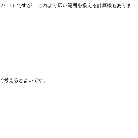
 2**27 - 1）ですが、 これより広い範囲を扱える計算機もありま
現で考えるとよいです。