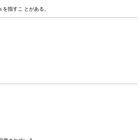
a を指すこ とがある。